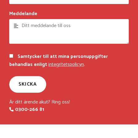
Meddelande
Samtycker till att mina personuppgifter
behandlas enligt
integritetspolicyn
.
Är ditt ärende akut? Ring oss!​
0300-266 81