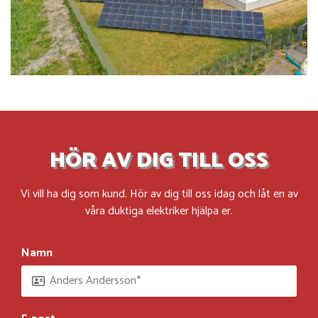
HÖR AV DIG TILL OSS
Vi vill ha dig som kund. Hör av dig till oss idag och låt en av
våra duktiga elektriker hjälpa er.
Namn