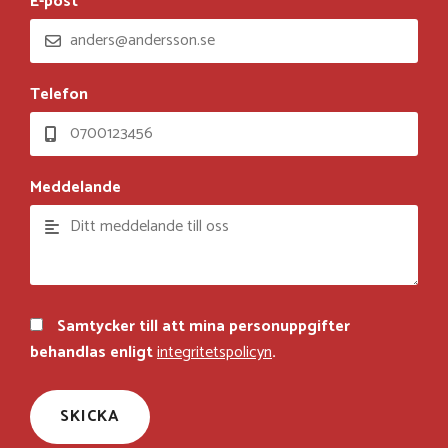
E-post
Telefon
Meddelande
Samtycker till att mina personuppgifter
behandlas enligt
integritetspolicyn
.