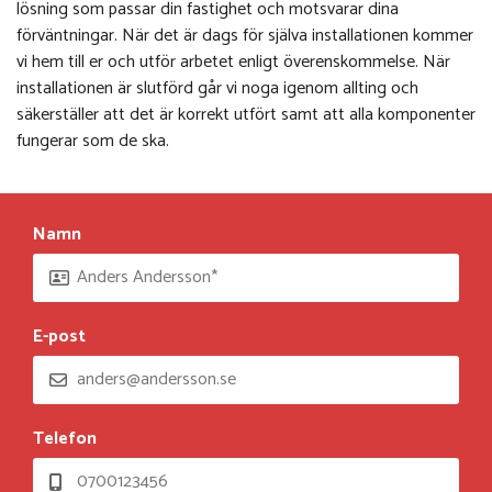
lösning som passar din fastighet och motsvarar dina
förväntningar. När det är dags för själva installationen kommer
vi hem till er och utför arbetet enligt överenskommelse. När
installationen är slutförd går vi noga igenom allting och
säkerställer att det är korrekt utfört samt att alla komponenter
fungerar som de ska.
Namn
E-post
Telefon